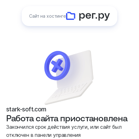
Сайт на хостинге
stark-soft.com
Работа сайта приостановлена
Закончился срок действия услуги, или сайт был
отключен в панели управления