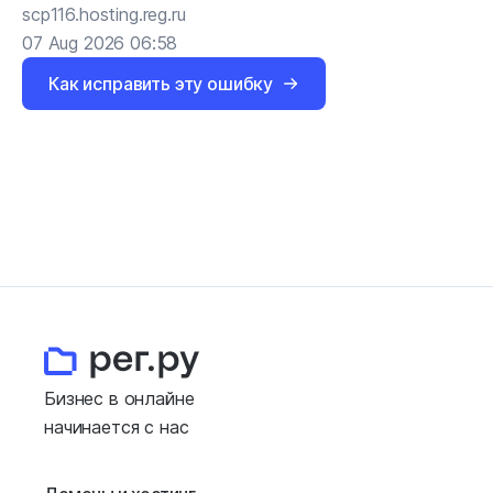
scp116.hosting.reg.ru
07 Aug 2026 06:58
Как исправить эту ошибку
Бизнес в онлайне
начинается с нас